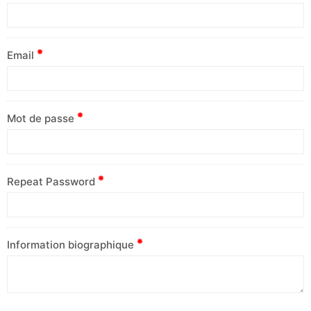
Email
Mot de passe
Repeat Password
Information biographique