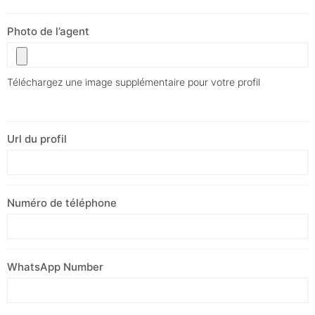
Photo de l’agent
Téléchargez une image supplémentaire pour votre profil
Url du profil
Numéro de téléphone
WhatsApp Number