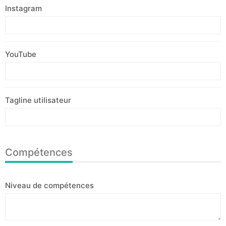
Instagram
YouTube
Tagline utilisateur
Compétences
Niveau de compétences