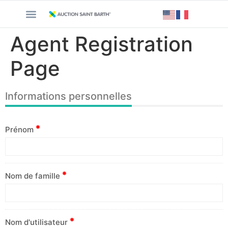
Agent Registration
Page
Informations personnelles
Prénom
Nom de famille
Nom d'utilisateur