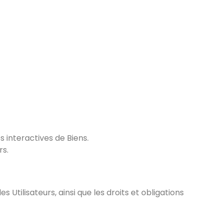
s interactives de Biens.
rs.
 Utilisateurs, ainsi que les droits et obligations