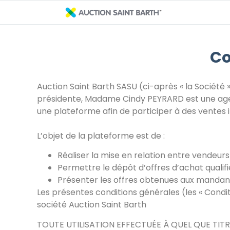
Co
Auction Saint Barth SASU (ci-après « la Société
présidente, Madame Cindy PEYRARD est une agen
une plateforme afin de participer à des ventes i
L’objet de la plateforme est de :
Réaliser la mise en relation entre vendeur
Permettre le dépôt d’offres d’achat quali
Présenter les offres obtenues aux mandan
Les présentes conditions générales (les « Conditi
société Auction Saint Barth
TOUTE UTILISATION EFFECTUÉE À QUEL QUE TIT