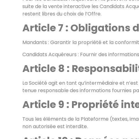
suite de la vente interactive les Candidats Acq
restent libres du choix de l’Offre.
Article 7 : Obligations 
Mandants : Garantir la propriété et la conformit
Candidats Acquéreurs : Fournir des informations 
Article 8 : Responsabili
La Société agit en tant qu’intermédiaire et n’e
tenue responsable des informations fournies par l
Article 9 : Propriété int
Tous les éléments de la Plateforme (textes, image
non autorisée est interdite.