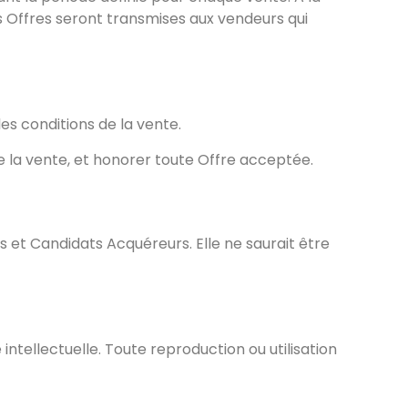
s Offres seront transmises aux vendeurs qui
es conditions de la vente.
de la vente, et honorer toute Offre acceptée.
s et Candidats Acquéreurs. Elle ne saurait être
intellectuelle. Toute reproduction ou utilisation