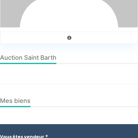
Auction Saint Barth
Mes biens
Vous êtes vendeur ?